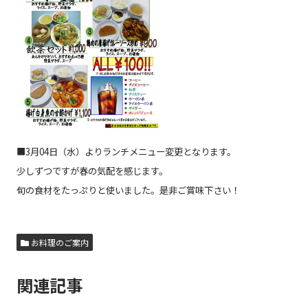
■3月04日（水）よりランチメニュー変更となります。
少しずつですが春の気配を感じます。
旬の食材をたっぷりと使いました。是非ご賞味下さい！
お料理のご案内
関連記事