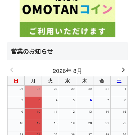
営業のお知らせ
2026年 8月
日
月
火
水
木
金
土
26
27
28
29
30
31
1
2
3
4
5
6
7
8
9
10
11
12
13
14
15
16
17
18
19
20
21
22
23
24
25
26
27
28
29