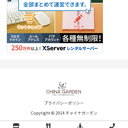
プライバシーポリシー
Copyright © 2014 チャイナガーデン