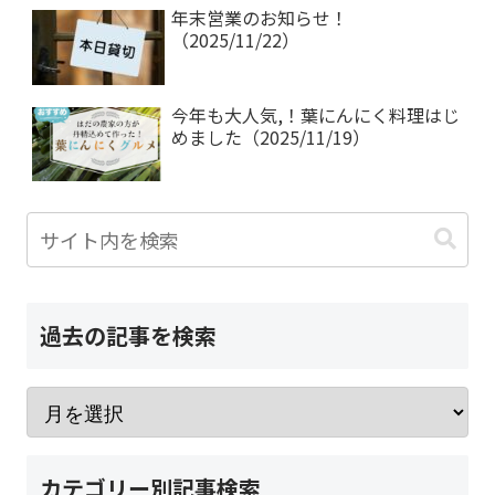
年末営業のお知らせ！
（2025/11/22）
今年も大人気,！葉にんにく料理はじ
めました（2025/11/19）
過去の記事を検索
カテゴリー別記事検索