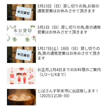
3月15日（日）貸し切りの為,お昼の
通常営業はお休みさせて頂きます
3月1日（日）貸し切りの為,夜の通常
営業はお休みさせて頂きます
1月17日(土）18日（日）貸し切りの
為,夜の通常営業はお休みさせて頂き
ます
お正月,1月4日までのお料理のご案内
（1/2～1/4まで）
じばさんず年末市に出店致します！
（2025/12/28~30）