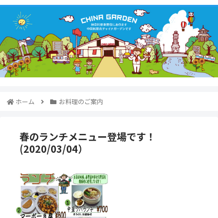
ホーム
お料理のご案内
春のランチメニュー登場です！
(2020/03/04）