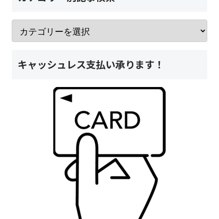
キャッシュレス支払い承ります！