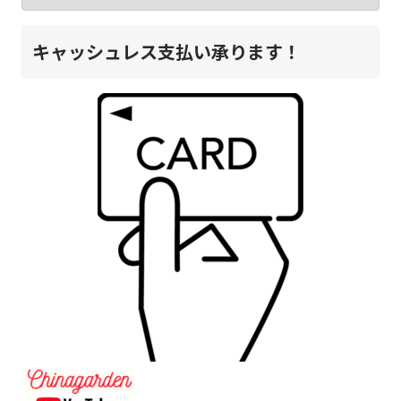
キャッシュレス支払い承ります！