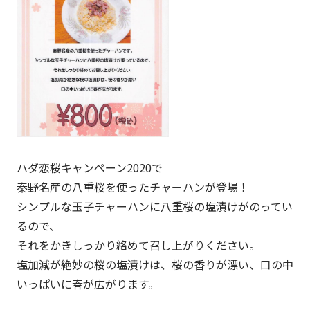
ハダ恋桜キャンペーン2020で
秦野名産の八重桜を使ったチャーハンが登場！
シンプルな玉子チャーハンに八重桜の塩漬けがのってい
るので、
それをかきしっかり絡めて召し上がりください。
塩加減が絶妙の桜の塩漬けは、桜の香りが漂い、口の中
いっぱいに春が広がります。