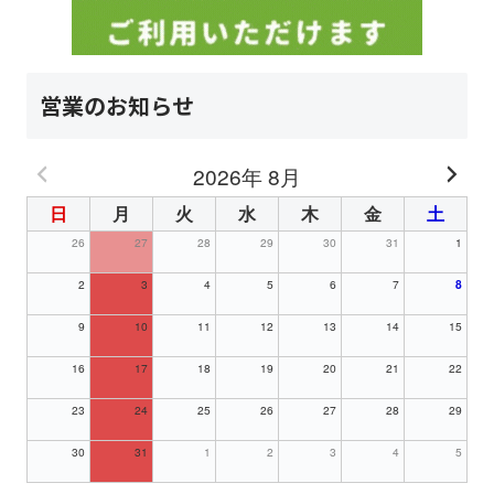
営業のお知らせ
2026年 8月
日
月
火
水
木
金
土
26
27
28
29
30
31
1
2
3
4
5
6
7
8
9
10
11
12
13
14
15
16
17
18
19
20
21
22
23
24
25
26
27
28
29
30
31
1
2
3
4
5