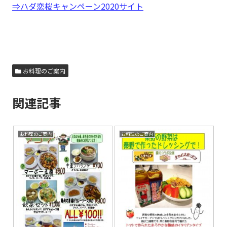
⇒ハダ恋桜キャンペーン2020サイト
お料理のご案内
関連記事
お料理のご案内
お料理のご案内