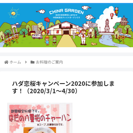
ホーム
お料理のご案内
ハダ恋桜キャンペーン2020に参加しま
す！（2020/3/1～4/30）