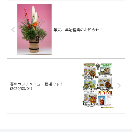
年末、年始営業のお知らせ！
春のランチメニュー登場です！
(2020/03/04）