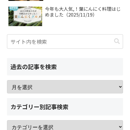
今年も大人気,！葉にんにく料理はじ
めました（2025/11/19）
過去の記事を検索
カテゴリー別記事検索