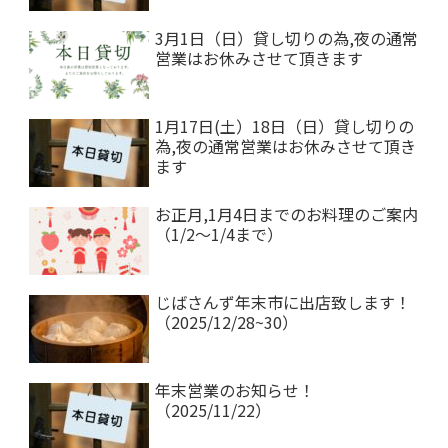
3月1日（日）貸し切りの為,夜の通常
営業はお休みさせて頂きます
1月17日(土）18日（日）貸し切りの
為,夜の通常営業はお休みさせて頂き
ます
お正月,1月4日までのお料理のご案内
（1/2～1/4まで）
じばさんず年末市に出店致します！
（2025/12/28~30）
年末営業のお知らせ！
（2025/11/22）