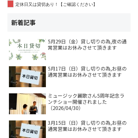
定休日又は貸切あり！【ご確認ください】
新着記事
5月29日（金）貸し切りの為,夜の通
常営業はお休みさせて頂きます
5月17日（日）貸し切りの為,お昼の
通常営業はお休みさせて頂きます
ミュージック麗歌さん5周年記念ラ
ンチショー開催されました
（2026/04/30）
3月15日（日）貸し切りの為,お昼の
通常営業はお休みさせて頂きます