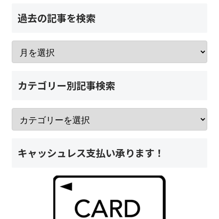
過去の記事を検索
カテゴリー別記事検索
キャッシュレス支払い承ります！