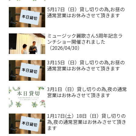
5月17日（日）貸し切りの為,お昼の
通常営業はお休みさせて頂きます
ミュージック麗歌さん5周年記念ラ
ンチショー開催されました
（2026/04/30）
3月15日（日）貸し切りの為,お昼の
通常営業はお休みさせて頂きます
3月1日（日）貸し切りの為,夜の通常
営業はお休みさせて頂きます
1月17日(土）18日（日）貸し切りの
為,夜の通常営業はお休みさせて頂き
ます