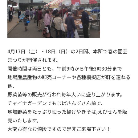
4月17日（土）・18日（日）の2日間、本所で春の園芸
まつりが開催されます。
開催時間は両日とも、午前9時から午後3時30分まで
地場産農産物の即売コーナーや各種模擬店が軒を連ねる
他、
野菜苗等の販売が行われ毎年大いに盛り上がります。
チャイナガーデンでもじばさんずさん前で、
地場野菜をたっぷり使った揚げやきそば,えびせんを販
売いたします。
大変お得なお値段ですので是非ご来場下さい！