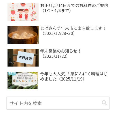
お正月,1月4日までのお料理のご案内
（1/2～1/4まで）
じばさんず年末市に出店致します！
（2025/12/28~30）
年末営業のお知らせ！
（2025/11/22）
今年も大人気,！葉にんにく料理はじ
めました（2025/11/19）