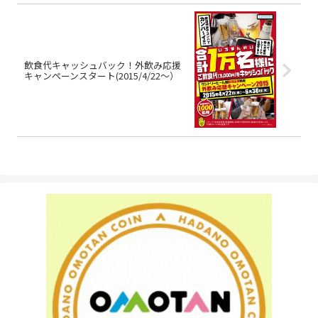
飲食代キャッシュバック！外飲み応援
キャンペーンスタート(2015/4/22～）