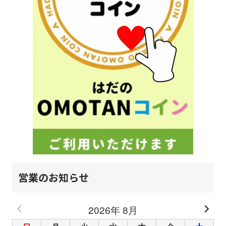
営業のお知らせ
2026年 8月