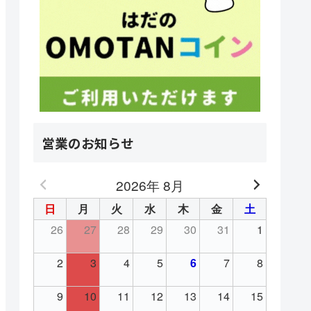
営業のお知らせ
2026年 8月
日
月
火
水
木
金
土
26
27
28
29
30
31
1
2
3
4
5
6
7
8
9
10
11
12
13
14
15