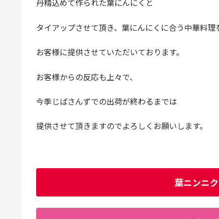
丹精込めて作られた葉にんにくと
タイアップさせて頂き、葉にんにくに合う中華料理
お客様に提供させていただいております。
お客様からの反応も上々で、
今季じばさんずでの出荷が終わるまでは
提供させて頂きますのでよろしくお願いします。
葉ニンニク