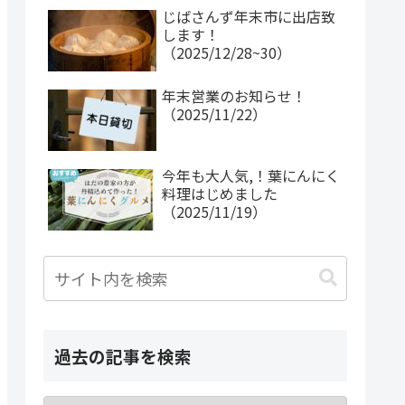
じばさんず年末市に出店致
します！
（2025/12/28~30）
年末営業のお知らせ！
（2025/11/22）
今年も大人気,！葉にんにく
料理はじめました
（2025/11/19）
過去の記事を検索