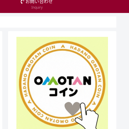
お問い合わせ
Inquiry