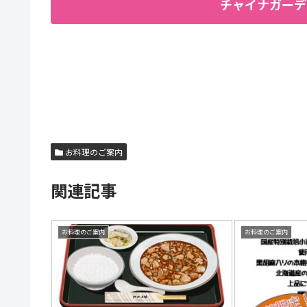
チャイナガーデ
お料理のご案内
関連記事
お料理のご案内
お料理のご案内