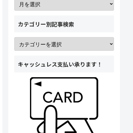
カテゴリー別記事検索
キャッシュレス支払い承ります！