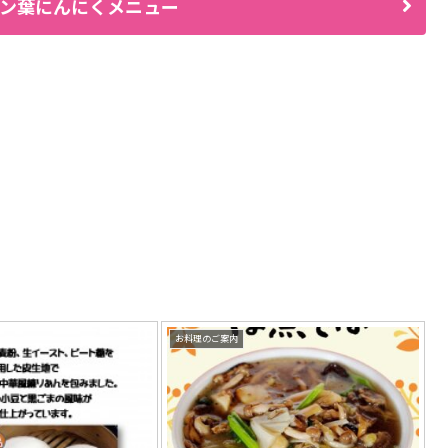
ン葉にんにくメニュー
お料理のご案内