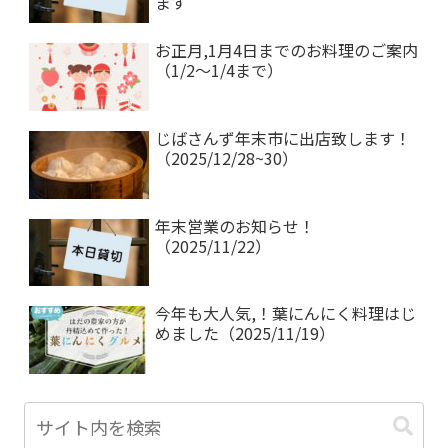
ます
お正月,1月4日までのお料理のご案内
（1/2～1/4まで）
じばさんず年末市に出店致します！
（2025/12/28~30）
年末営業のお知らせ！
（2025/11/22）
今年も大人気,！葉にんにく料理はじ
めました（2025/11/19）