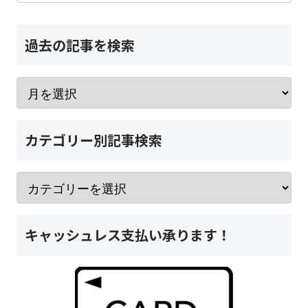
過去の記事を検索
カテゴリー別記事検索
キャッシュレス支払い承ります！