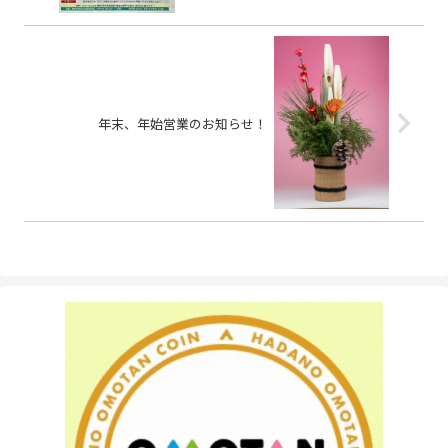
年末、年始営業のお知らせ！