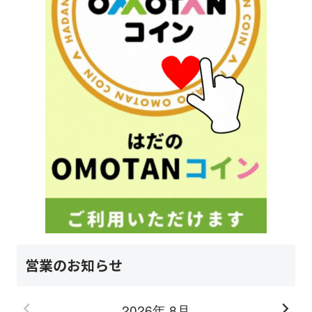
営業のお知らせ
2026年 8月