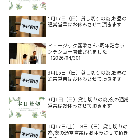
5月17日（日）貸し切りの為,お昼の
通常営業はお休みさせて頂きます
ミュージック麗歌さん5周年記念ラ
ンチショー開催されました
（2026/04/30）
3月15日（日）貸し切りの為,お昼の
通常営業はお休みさせて頂きます
3月1日（日）貸し切りの為,夜の通常
営業はお休みさせて頂きます
1月17日(土）18日（日）貸し切りの
為,夜の通常営業はお休みさせて頂き