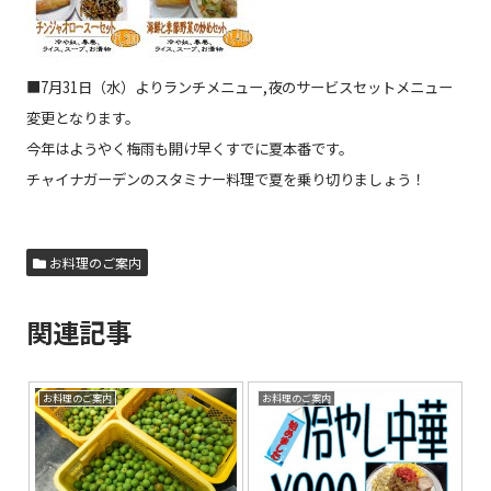
■7月31日（水）よりランチメニュー,夜のサービスセットメニュー
変更となります。
今年はようやく梅雨も開け早くすでに夏本番です。
チャイナガーデンのスタミナー料理で夏を乗り切りましょう！
お料理のご案内
関連記事
お料理のご案内
お料理のご案内