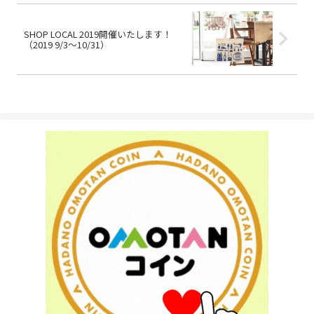
SHOP LOCAL 2019開催いたします！
（2019 9/3～10/31）