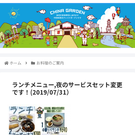
ホーム
お料理のご案内
ランチメニュー,夜のサービスセット変更
です！(2019/07/31）