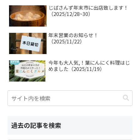
じばさんず年末市に出店致します！
（2025/12/28~30）
年末営業のお知らせ！
（2025/11/22）
今年も大人気,！葉にんにく料理はじ
めました（2025/11/19）
過去の記事を検索