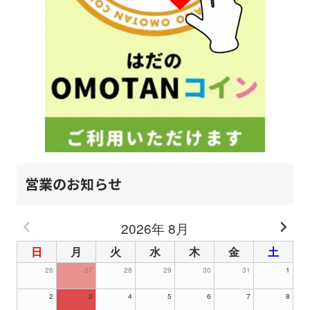
営業のお知らせ
2026年 8月
日
月
火
水
木
金
土
26
27
28
29
30
31
1
2
3
4
5
6
7
8