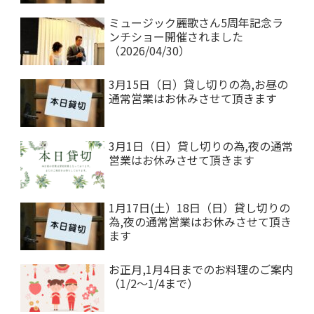
ミュージック麗歌さん5周年記念ラ
ンチショー開催されました
（2026/04/30）
3月15日（日）貸し切りの為,お昼の
通常営業はお休みさせて頂きます
3月1日（日）貸し切りの為,夜の通常
営業はお休みさせて頂きます
1月17日(土）18日（日）貸し切りの
為,夜の通常営業はお休みさせて頂き
ます
お正月,1月4日までのお料理のご案内
（1/2～1/4まで）