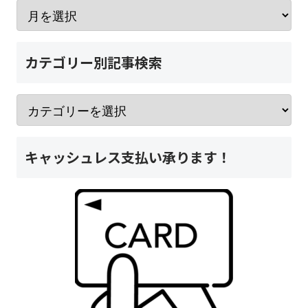
カテゴリー別記事検索
キャッシュレス支払い承ります！