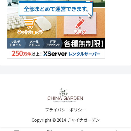
プライバシーポリシー
Copyright © 2014 チャイナガーデン