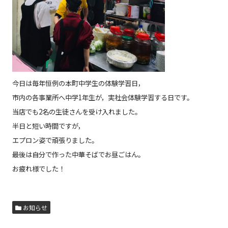
今日は毎年恒例の本町中学生の体験学習日，
市内の各事業所へ中学1年生が，実社会体験学習する日です。
当店でも2名の生徒さんを受け入れました。
半日と短い時間ですが，
エプロン姿で頑張りました。
最後は自分で作った中華そばでお昼ごはん。
お疲れ様でした！
お知らせ