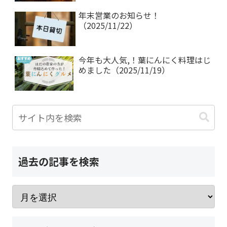
年末営業のお知らせ！
（2025/11/22）
今年も大人気,！葉にんにく料理はじ
めました（2025/11/19）
過去の記事を検索