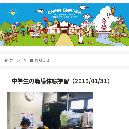
ホーム
お知らせ
中学生の職場体験学習（2019/01/31）