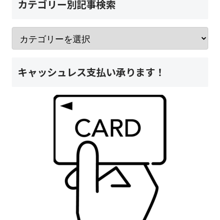
カテゴリー別記事検索
キャッシュレス支払い承ります！