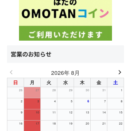
営業のお知らせ
2026年 8月
日
月
火
水
木
金
土
26
27
28
29
30
31
1
2
3
4
5
6
7
8
9
10
11
12
13
14
15
16
17
18
19
20
21
22