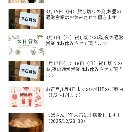
3月15日（日）貸し切りの為,お昼の
通常営業はお休みさせて頂きます
3月1日（日）貸し切りの為,夜の通常
営業はお休みさせて頂きます
1月17日(土）18日（日）貸し切りの
為,夜の通常営業はお休みさせて頂き
ます
お正月,1月4日までのお料理のご案内
（1/2～1/4まで）
じばさんず年末市に出店致します！
（2025/12/28~30）